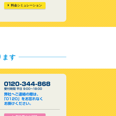
料金シミュレーション
ります