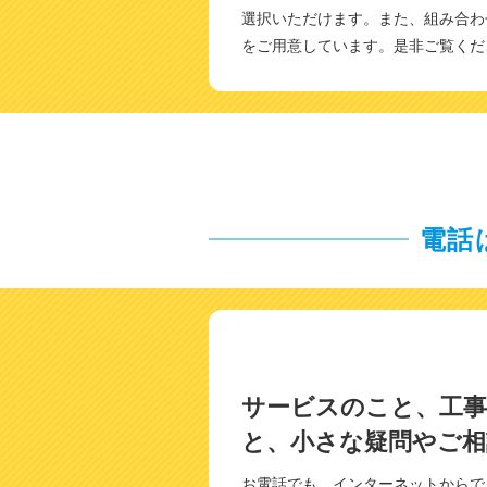
選択いただけます。また、組み合わ
をご用意しています。是非ご覧くだ
電話
サービスのこと、工
と、小さな疑問やご相
お電話でも、インターネットからで