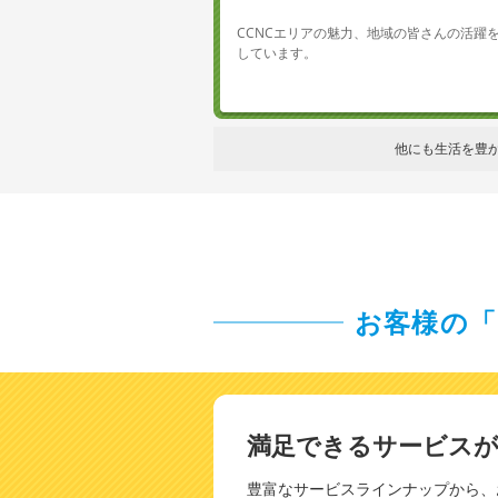
CCNCエリアの魅力、地域の皆さんの活躍
しています。
他にも生活を豊
お客様の
満足できるサービス
豊富なサービスラインナップから、