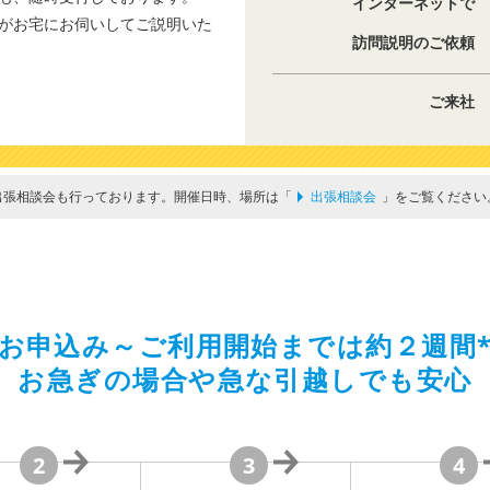
インターネットで
がお宅にお伺いしてご説明いた
訪問説明のご依頼
ご来社
出張相談会も行っております。開催日時、場所は「
出張相談会
」をご覧ください
お申込み～ご利用開始までは約２週間
お急ぎの場合や急な引越しでも安心
2
3
4