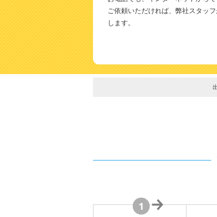
ご依頼いただければ、弊社スタッフ
します。
1