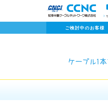
ご検討中
のお客様