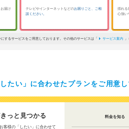
をお届け
テレビやインターネットなどの
お困りごと、ご相
揺れる
談ください。
心強い
かにするサービスをご用意しております。その他のサービスは「
サービス案内
」
「したい」に合わせたプランをご用意し
がきっと見つかる
料金を知る
お客様の「したい」に合わせて