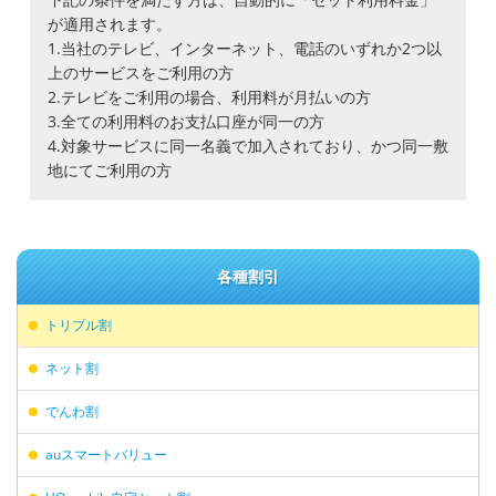
が適用されます。
1.当社のテレビ、インターネット、電話のいずれか2つ以
上のサービスをご利用の方
2.テレビをご利用の場合、利用料が月払いの方
3.全ての利用料のお支払口座が同一の方
4.対象サービスに同一名義で加入されており、かつ同一敷
地にてご利用の方
各種割引
トリプル割
ネット割
でんわ割
auスマートバリュー