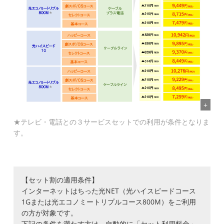
★テレビ・電話との３サービスセットでの利用が条件となりま
す。
【セット割の適用条件】
インターネットはちった光NET（光ハイスピードコース
1Gまたは光エコノミートリプルコース800M）をご利用
の方が対象です。
下記の条件を満たす方は、自動的に「セット利用料金」